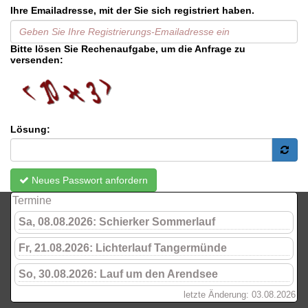
Ihre Emailadresse, mit der Sie sich registriert haben.
Bitte lösen Sie Rechenaufgabe, um die Anfrage zu
versenden:
Lösung:
Neues Passwort anfordern
Termine
Sa, 08.08.2026: Schierker Sommerlauf
Fr, 21.08.2026: Lichterlauf Tangermünde
So, 30.08.2026: Lauf um den Arendsee
letzte Änderung: 03.08.2026