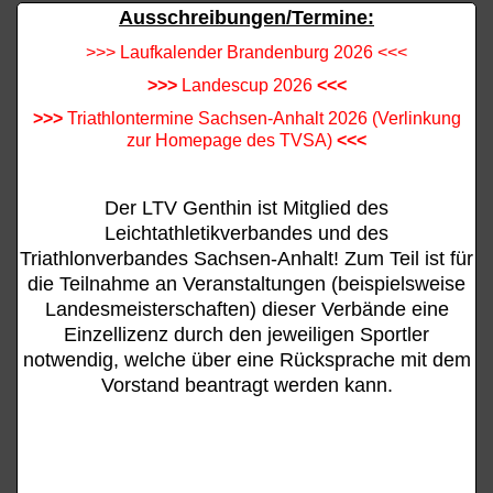
Ausschreibungen/Termine:
>>> Laufkalender Brandenburg 2026 <<<
>>>
Landescup 2026
<<<
>>>
Triathlontermine Sachsen-Anhalt 2026 (Verlinkung
zur Homepage des TVSA)
<<<
Der LTV Genthin ist Mitglied des
Leichtathletikverbandes und des
Triathlonverbandes Sachsen-Anhalt! Zum Teil ist für
die Teilnahme an Veranstaltungen (beispielsweise
Landesmeisterschaften) dieser Verbände eine
Einzellizenz durch den jeweiligen Sportler
notwendig, welche über eine Rücksprache mit dem
Vorstand beantragt werden kann.